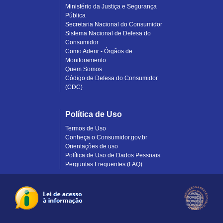
Ministério da Justiça e Segurança
Pública
Secretaria Nacional do Consumidor
Sistema Nacional de Defesa do
Consumidor
Como Aderir - Órgãos de
Monitoramento
Quem Somos
Código de Defesa do Consumidor
(CDC)
Política de Uso
Termos de Uso
Conheça o Consumidor.gov.br
Orientações de uso
Política de Uso de Dados Pessoais
Perguntas Frequentes (FAQ)