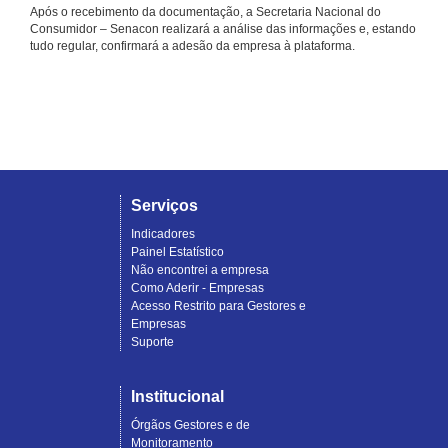
Após o recebimento da documentação, a Secretaria Nacional do
Consumidor – Senacon realizará a análise das informações e, estando
tudo regular, confirmará a adesão da empresa à plataforma.
Serviços
Indicadores
Painel Estatístico
Não encontrei a empresa
Como Aderir - Empresas
Acesso Restrito para Gestores e
Empresas
Suporte
Institucional
Órgãos Gestores e de
Monitoramento