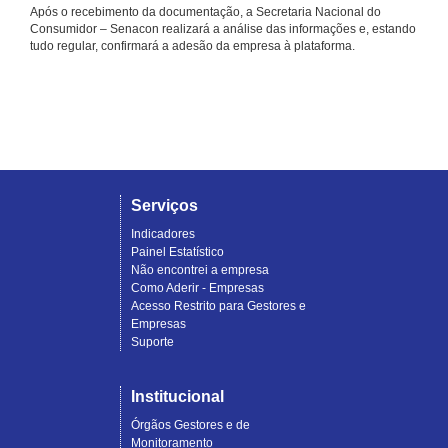
Após o recebimento da documentação, a Secretaria Nacional do
Consumidor – Senacon realizará a análise das informações e, estando
tudo regular, confirmará a adesão da empresa à plataforma.
Serviços
Indicadores
Painel Estatístico
Não encontrei a empresa
Como Aderir - Empresas
Acesso Restrito para Gestores e
Empresas
Suporte
Institucional
Órgãos Gestores e de
Monitoramento