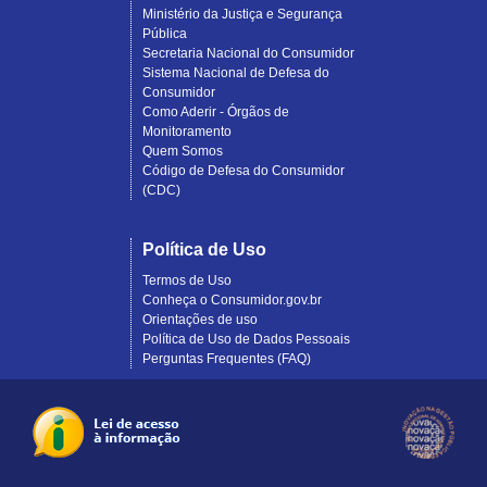
Ministério da Justiça e Segurança
Pública
Secretaria Nacional do Consumidor
Sistema Nacional de Defesa do
Consumidor
Como Aderir - Órgãos de
Monitoramento
Quem Somos
Código de Defesa do Consumidor
(CDC)
Política de Uso
Termos de Uso
Conheça o Consumidor.gov.br
Orientações de uso
Política de Uso de Dados Pessoais
Perguntas Frequentes (FAQ)