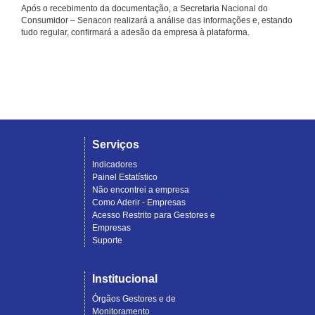
Após o recebimento da documentação, a Secretaria Nacional do
Consumidor – Senacon realizará a análise das informações e, estando
tudo regular, confirmará a adesão da empresa à plataforma.
Serviços
Indicadores
Painel Estatístico
Não encontrei a empresa
Como Aderir - Empresas
Acesso Restrito para Gestores e
Empresas
Suporte
Institucional
Órgãos Gestores e de
Monitoramento