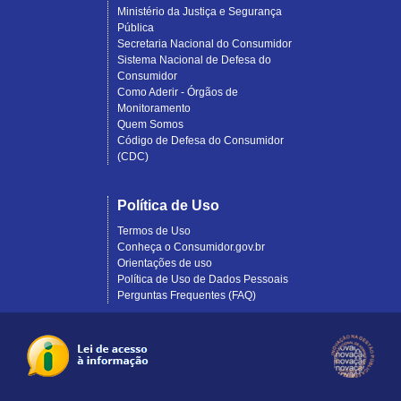
Ministério da Justiça e Segurança
Pública
Secretaria Nacional do Consumidor
Sistema Nacional de Defesa do
Consumidor
Como Aderir - Órgãos de
Monitoramento
Quem Somos
Código de Defesa do Consumidor
(CDC)
Política de Uso
Termos de Uso
Conheça o Consumidor.gov.br
Orientações de uso
Política de Uso de Dados Pessoais
Perguntas Frequentes (FAQ)