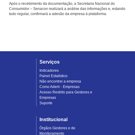
Após o recebimento da documentação, a Secretaria Nacional do
Consumidor – Senacon realizará a análise das informações e, estando
tudo regular, confirmará a adesão da empresa à plataforma.
Serviços
Indicadores
Painel Estatístico
Não encontrei a empresa
Como Aderir - Empresas
Acesso Restrito para Gestores e
Empresas
Suporte
Institucional
Órgãos Gestores e de
Monitoramento