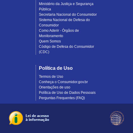
Ministério da Justiça e Segurança
Pública
Secretaria Nacional do Consumidor
Sistema Nacional de Defesa do
Consumidor
Como Aderir - Órgãos de
Monitoramento
Quem Somos
Código de Defesa do Consumidor
(CDC)
Política de Uso
Termos de Uso
Conheça o Consumidor.gov.br
Orientações de uso
Política de Uso de Dados Pessoais
Perguntas Frequentes (FAQ)