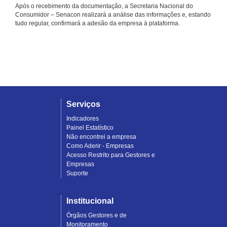
Após o recebimento da documentação, a Secretaria Nacional do
Consumidor – Senacon realizará a análise das informações e, estando
tudo regular, confirmará a adesão da empresa à plataforma.
Serviços
Indicadores
Painel Estatístico
Não encontrei a empresa
Como Aderir - Empresas
Acesso Restrito para Gestores e
Empresas
Suporte
Institucional
Órgãos Gestores e de
Monitoramento