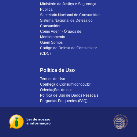
Ministério da Justiça e Segurança
Pública
Secretaria Nacional do Consumidor
Sistema Nacional de Defesa do
Consumidor
Como Aderir - Órgãos de
Monitoramento
Quem Somos
Código de Defesa do Consumidor
(CDC)
Política de Uso
Termos de Uso
Conheça o Consumidor.gov.br
Orientações de uso
Política de Uso de Dados Pessoais
Perguntas Frequentes (FAQ)