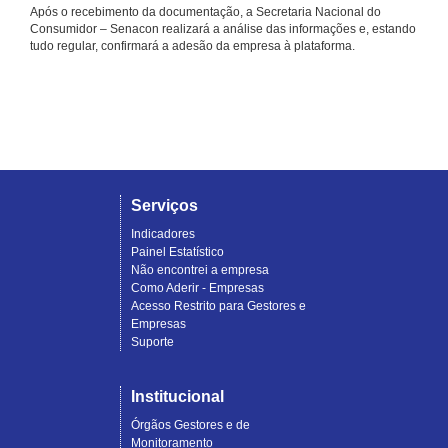
Após o recebimento da documentação, a Secretaria Nacional do
Consumidor – Senacon realizará a análise das informações e, estando
tudo regular, confirmará a adesão da empresa à plataforma.
Serviços
Indicadores
Painel Estatístico
Não encontrei a empresa
Como Aderir - Empresas
Acesso Restrito para Gestores e
Empresas
Suporte
Institucional
Órgãos Gestores e de
Monitoramento