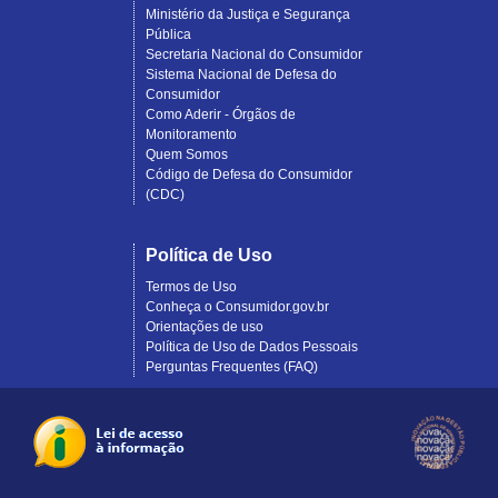
Ministério da Justiça e Segurança
Pública
Secretaria Nacional do Consumidor
Sistema Nacional de Defesa do
Consumidor
Como Aderir - Órgãos de
Monitoramento
Quem Somos
Código de Defesa do Consumidor
(CDC)
Política de Uso
Termos de Uso
Conheça o Consumidor.gov.br
Orientações de uso
Política de Uso de Dados Pessoais
Perguntas Frequentes (FAQ)