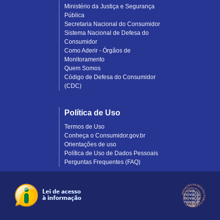
Ministério da Justiça e Segurança
Pública
Secretaria Nacional do Consumidor
Sistema Nacional de Defesa do
Consumidor
Como Aderir - Órgãos de
Monitoramento
Quem Somos
Código de Defesa do Consumidor
(CDC)
Política de Uso
Termos de Uso
Conheça o Consumidor.gov.br
Orientações de uso
Política de Uso de Dados Pessoais
Perguntas Frequentes (FAQ)