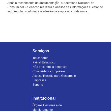
Após o recebimento da documentação, a Secretaria Nacional do
Consumidor – Senacon realizará a análise das informações e, estando
tudo regular, confirmará a adesão da empresa à plataforma.
Serviços
Indicadores
Painel Estatístico
Não encontrei a empresa
Como Aderir - Empresas
Acesso Restrito para Gestores e
Empresas
Suporte
Institucional
Órgãos Gestores e de
Monitoramento