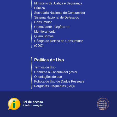
Ministério da Justiça e Segurança
Pública
Secretaria Nacional do Consumidor
Sistema Nacional de Defesa do
Consumidor
Como Aderir - Órgãos de
Monitoramento
Quem Somos
Código de Defesa do Consumidor
(CDC)
Política de Uso
Termos de Uso
Conheça o Consumidor.gov.br
Orientações de uso
Política de Uso de Dados Pessoais
Perguntas Frequentes (FAQ)