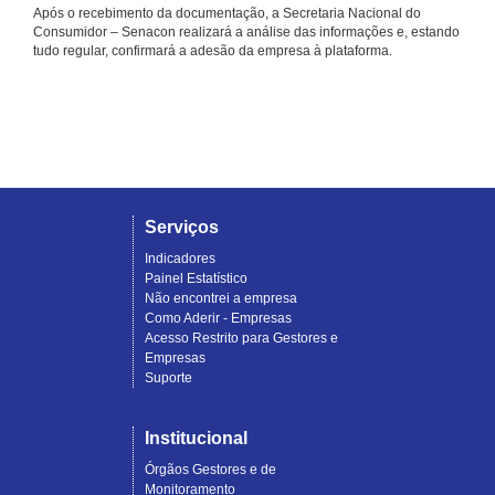
Após o recebimento da documentação, a Secretaria Nacional do
Consumidor – Senacon realizará a análise das informações e, estando
tudo regular, confirmará a adesão da empresa à plataforma.
Serviços
Indicadores
Painel Estatístico
Não encontrei a empresa
Como Aderir - Empresas
Acesso Restrito para Gestores e
Empresas
Suporte
Institucional
Órgãos Gestores e de
Monitoramento