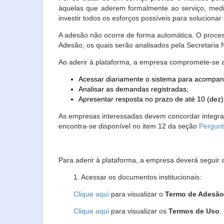
àquelas que aderem formalmente ao serviço, media
investir todos os esforços possíveis para soluciona
A adesão não ocorre de forma automática. O proces
Adesão, os quais serão analisados pela Secretaria
Ao aderir à plataforma, a empresa compromete-se 
Acessar diariamente o sistema para acompan
Analisar as demandas registradas;
Apresentar resposta no prazo de até 10 (dez)
As empresas interessadas devem concordar integr
encontra-se disponível no item 12 da seção
Pergunt
Para aderir à plataforma, a empresa deverá seguir 
1. Acessar os documentos institucionais:
Clique aqui
para visualizar o
Termo de Adesã
Clique aqui
para visualizar os
Termos de Uso
.