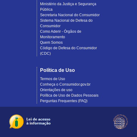
Ministério da Justiça e Segurança
Pública
Secretaria Nacional do Consumidor
Sistema Nacional de Defesa do
Consumidor
Como Aderir - Órgãos de
Monitoramento
Quem Somos
Código de Defesa do Consumidor
(CDC)
Política de Uso
Termos de Uso
Conheça o Consumidor.gov.br
Orientações de uso
Política de Uso de Dados Pessoais
Perguntas Frequentes (FAQ)