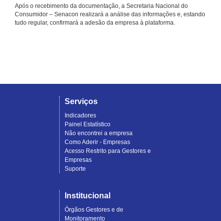
Após o recebimento da documentação, a Secretaria Nacional do
Consumidor – Senacon realizará a análise das informações e, estando
tudo regular, confirmará a adesão da empresa à plataforma.
Serviços
Indicadores
Painel Estatístico
Não encontrei a empresa
Como Aderir - Empresas
Acesso Restrito para Gestores e
Empresas
Suporte
Institucional
Órgãos Gestores e de
Monitoramento