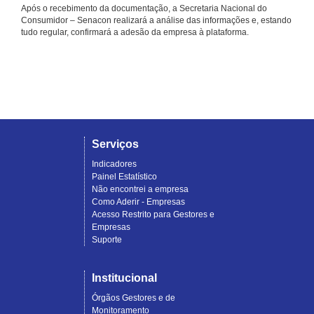
Após o recebimento da documentação, a Secretaria Nacional do
Consumidor – Senacon realizará a análise das informações e, estando
tudo regular, confirmará a adesão da empresa à plataforma.
Serviços
Indicadores
Painel Estatístico
Não encontrei a empresa
Como Aderir - Empresas
Acesso Restrito para Gestores e
Empresas
Suporte
Institucional
Órgãos Gestores e de
Monitoramento