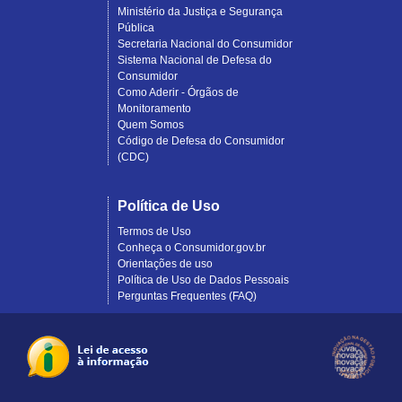
Ministério da Justiça e Segurança
Pública
Secretaria Nacional do Consumidor
Sistema Nacional de Defesa do
Consumidor
Como Aderir - Órgãos de
Monitoramento
Quem Somos
Código de Defesa do Consumidor
(CDC)
Política de Uso
Termos de Uso
Conheça o Consumidor.gov.br
Orientações de uso
Política de Uso de Dados Pessoais
Perguntas Frequentes (FAQ)