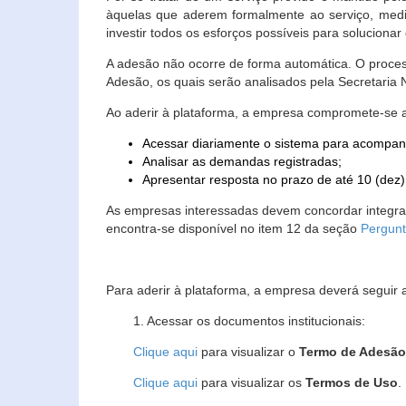
àquelas que aderem formalmente ao serviço, media
investir todos os esforços possíveis para soluciona
A adesão não ocorre de forma automática. O proces
Adesão, os quais serão analisados pela Secretaria
Ao aderir à plataforma, a empresa compromete-se 
Acessar diariamente o sistema para acompan
Analisar as demandas registradas;
Apresentar resposta no prazo de até 10 (dez)
As empresas interessadas devem concordar integr
encontra-se disponível no item 12 da seção
Pergunt
Para aderir à plataforma, a empresa deverá seguir 
1. Acessar os documentos institucionais:
Clique aqui
para visualizar o
Termo de Adesã
Clique aqui
para visualizar os
Termos de Uso
.