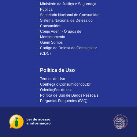
Ministério da Justiça e Segurança
Pública
Secretaria Nacional do Consumidor
Sistema Nacional de Defesa do
Consumidor
Como Aderir - Órgãos de
Monitoramento
Quem Somos
Código de Defesa do Consumidor
(CDC)
Política de Uso
Termos de Uso
Conheça o Consumidor.gov.br
Orientações de uso
Política de Uso de Dados Pessoais
Perguntas Frequentes (FAQ)