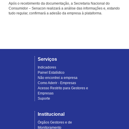
Após o recebimento da documentação, a Secretaria Nacional do
Consumidor – Senacon realizará a análise das informações e, estando
tudo regular, confirmará a adesão da empresa à plataforma.
Serviços
Indicadores
Painel Estatístico
Não encontrei a empresa
Como Aderir - Empresas
Acesso Restrito para Gestores e
Empresas
Suporte
Institucional
Órgãos Gestores e de
Monitoramento