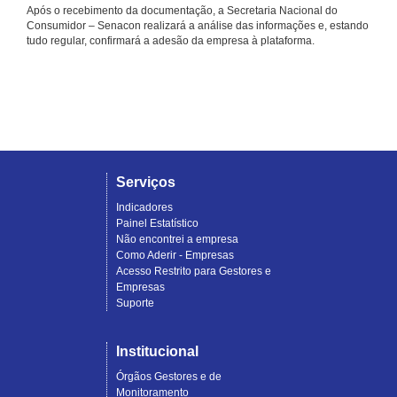
Após o recebimento da documentação, a Secretaria Nacional do
Consumidor – Senacon realizará a análise das informações e, estando
tudo regular, confirmará a adesão da empresa à plataforma.
Serviços
Indicadores
Painel Estatístico
Não encontrei a empresa
Como Aderir - Empresas
Acesso Restrito para Gestores e
Empresas
Suporte
Institucional
Órgãos Gestores e de
Monitoramento