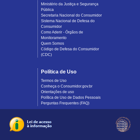
Ministério da Justiça e Segurança
Pública
Secretaria Nacional do Consumidor
Sistema Nacional de Defesa do
Consumidor
Como Aderir - Órgãos de
Monitoramento
Quem Somos
Código de Defesa do Consumidor
(CDC)
Política de Uso
Termos de Uso
Conheça o Consumidor.gov.br
Orientações de uso
Política de Uso de Dados Pessoais
Perguntas Frequentes (FAQ)