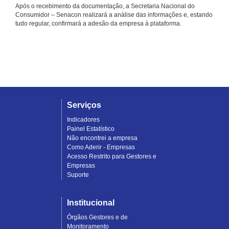
Após o recebimento da documentação, a Secretaria Nacional do
Consumidor – Senacon realizará a análise das informações e, estando
tudo regular, confirmará a adesão da empresa à plataforma.
Serviços
Indicadores
Painel Estatístico
Não encontrei a empresa
Como Aderir - Empresas
Acesso Restrito para Gestores e
Empresas
Suporte
Institucional
Órgãos Gestores e de
Monitoramento