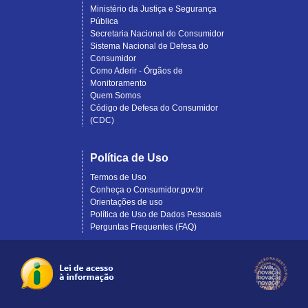
Ministério da Justiça e Segurança
Pública
Secretaria Nacional do Consumidor
Sistema Nacional de Defesa do
Consumidor
Como Aderir - Órgãos de
Monitoramento
Quem Somos
Código de Defesa do Consumidor
(CDC)
Política de Uso
Termos de Uso
Conheça o Consumidor.gov.br
Orientações de uso
Política de Uso de Dados Pessoais
Perguntas Frequentes (FAQ)