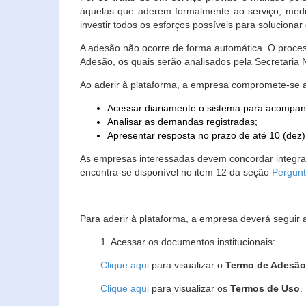
àquelas que aderem formalmente ao serviço, media
investir todos os esforços possíveis para soluciona
A adesão não ocorre de forma automática. O proces
Adesão, os quais serão analisados pela Secretaria
Ao aderir à plataforma, a empresa compromete-se 
Acessar diariamente o sistema para acompan
Analisar as demandas registradas;
Apresentar resposta no prazo de até 10 (dez)
As empresas interessadas devem concordar integr
encontra-se disponível no item 12 da seção
Pergunt
Para aderir à plataforma, a empresa deverá seguir 
1. Acessar os documentos institucionais:
Clique aqui
para visualizar o
Termo de Adesã
Clique aqui
para visualizar os
Termos de Uso
.