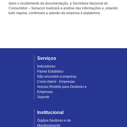
Após o recebimento da documentação, a Secretaria Nacional do
Consumidor – Senacon realizará a análise das informações e, estando
tudo regular, confirmará a adesão da empresa à plataforma.
Serviços
Indicadores
Painel Estatístico
Não encontrei a empresa
Como Aderir - Empresas
Acesso Restrito para Gestores e
Empresas
Suporte
Institucional
Órgãos Gestores e de
Monitoramento