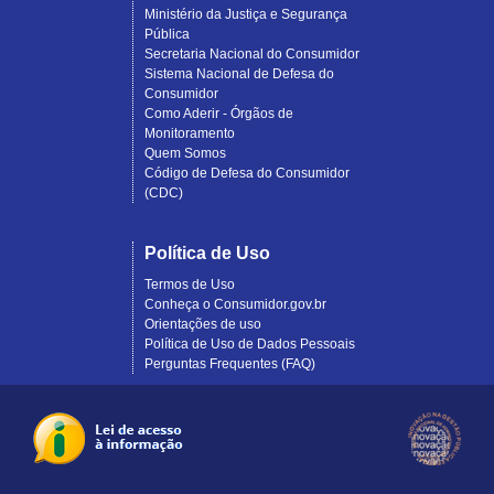
Ministério da Justiça e Segurança
Pública
Secretaria Nacional do Consumidor
Sistema Nacional de Defesa do
Consumidor
Como Aderir - Órgãos de
Monitoramento
Quem Somos
Código de Defesa do Consumidor
(CDC)
Política de Uso
Termos de Uso
Conheça o Consumidor.gov.br
Orientações de uso
Política de Uso de Dados Pessoais
Perguntas Frequentes (FAQ)