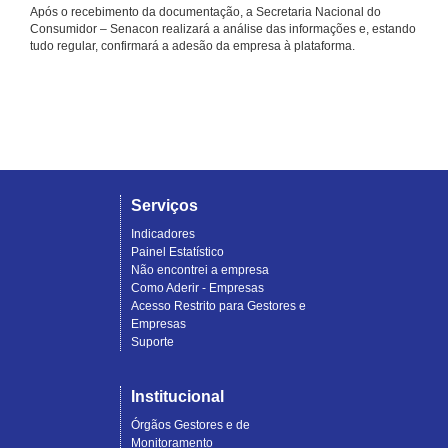
Após o recebimento da documentação, a Secretaria Nacional do
Consumidor – Senacon realizará a análise das informações e, estando
tudo regular, confirmará a adesão da empresa à plataforma.
Serviços
Indicadores
Painel Estatístico
Não encontrei a empresa
Como Aderir - Empresas
Acesso Restrito para Gestores e
Empresas
Suporte
Institucional
Órgãos Gestores e de
Monitoramento