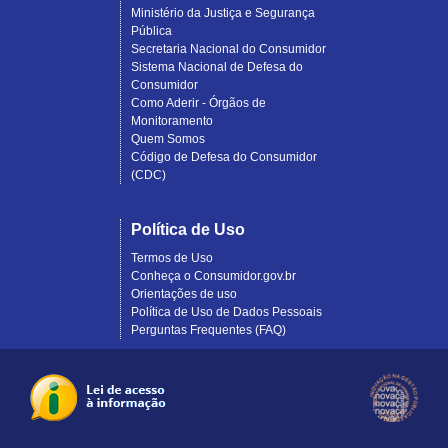
Ministério da Justiça e Segurança
Pública
Secretaria Nacional do Consumidor
Sistema Nacional de Defesa do
Consumidor
Como Aderir - Órgãos de
Monitoramento
Quem Somos
Código de Defesa do Consumidor
(CDC)
Política de Uso
Termos de Uso
Conheça o Consumidor.gov.br
Orientações de uso
Política de Uso de Dados Pessoais
Perguntas Frequentes (FAQ)