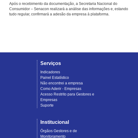
Após o recebimento da documentação, a Secretaria Nacional do
Consumidor – Senacon realizará a análise das informações e, estando
tudo regular, confirmará a adesão da empresa à plataforma.
Serviços
Indicadores
Painel Estatístico
Não encontrei a empresa
Como Aderir - Empresas
Acesso Restrito para Gestores e
Empresas
Suporte
Institucional
Órgãos Gestores e de
Monitoramento