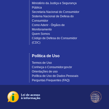
Ministério da Justiça e Segurança
Pública
Secretaria Nacional do Consumidor
Sistema Nacional de Defesa do
Consumidor
Como Aderir - Órgãos de
Monitoramento
Quem Somos
Código de Defesa do Consumidor
(CDC)
Política de Uso
Termos de Uso
Conheça o Consumidor.gov.br
Orientações de uso
Política de Uso de Dados Pessoais
Perguntas Frequentes (FAQ)