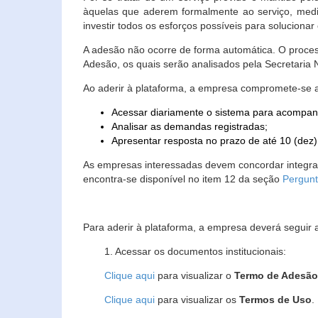
àquelas que aderem formalmente ao serviço, media
investir todos os esforços possíveis para soluciona
A adesão não ocorre de forma automática. O proces
Adesão, os quais serão analisados pela Secretaria
Ao aderir à plataforma, a empresa compromete-se 
Acessar diariamente o sistema para acompan
Analisar as demandas registradas;
Apresentar resposta no prazo de até 10 (dez)
As empresas interessadas devem concordar integr
encontra-se disponível no item 12 da seção
Pergunt
Para aderir à plataforma, a empresa deverá seguir 
1. Acessar os documentos institucionais:
Clique aqui
para visualizar o
Termo de Adesã
Clique aqui
para visualizar os
Termos de Uso
.