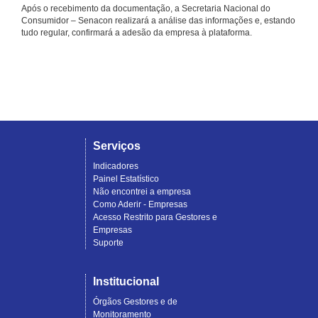
Após o recebimento da documentação, a Secretaria Nacional do
Consumidor – Senacon realizará a análise das informações e, estando
tudo regular, confirmará a adesão da empresa à plataforma.
Serviços
Indicadores
Painel Estatístico
Não encontrei a empresa
Como Aderir - Empresas
Acesso Restrito para Gestores e
Empresas
Suporte
Institucional
Órgãos Gestores e de
Monitoramento