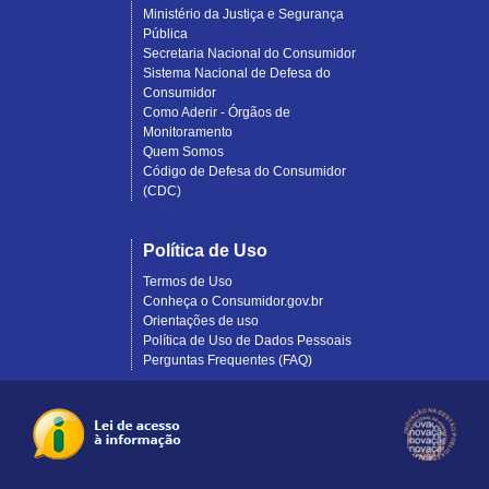
Ministério da Justiça e Segurança
Pública
Secretaria Nacional do Consumidor
Sistema Nacional de Defesa do
Consumidor
Como Aderir - Órgãos de
Monitoramento
Quem Somos
Código de Defesa do Consumidor
(CDC)
Política de Uso
Termos de Uso
Conheça o Consumidor.gov.br
Orientações de uso
Política de Uso de Dados Pessoais
Perguntas Frequentes (FAQ)