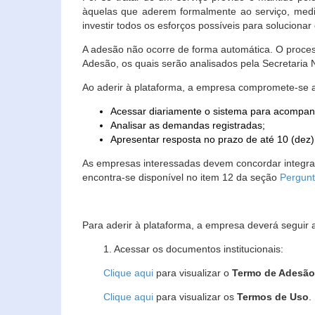
àquelas que aderem formalmente ao serviço, media
investir todos os esforços possíveis para soluciona
A adesão não ocorre de forma automática. O proces
Adesão, os quais serão analisados pela Secretaria
Ao aderir à plataforma, a empresa compromete-se 
Acessar diariamente o sistema para acompan
Analisar as demandas registradas;
Apresentar resposta no prazo de até 10 (dez)
As empresas interessadas devem concordar integr
encontra-se disponível no item 12 da seção
Pergunt
Para aderir à plataforma, a empresa deverá seguir 
1. Acessar os documentos institucionais:
Clique aqui
para visualizar o
Termo de Adesã
Clique aqui
para visualizar os
Termos de Uso
.