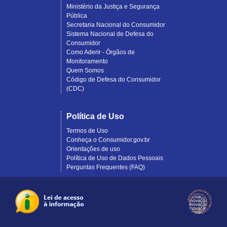
Ministério da Justiça e Segurança
Pública
Secretaria Nacional do Consumidor
Sistema Nacional de Defesa do
Consumidor
Como Aderir - Órgãos de
Monitoramento
Quem Somos
Código de Defesa do Consumidor
(CDC)
Política de Uso
Termos de Uso
Conheça o Consumidor.gov.br
Orientações de uso
Política de Uso de Dados Pessoais
Perguntas Frequentes (FAQ)