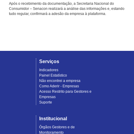
Após o recebimento da documentação, a Secretaria Nacional do
Consumidor – Senacon realizará a análise das informações e, estando
tudo regular, confirmará a adesão da empresa à plataforma.
Serviços
Indicadores
Painel Estatístico
Não encontrei a empresa
Como Aderir - Empresas
Acesso Restrito para Gestores e
Empresas
Suporte
Institucional
Órgãos Gestores e de
Monitoramento