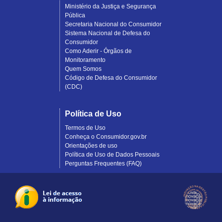
Ministério da Justiça e Segurança
Pública
Secretaria Nacional do Consumidor
Sistema Nacional de Defesa do
Consumidor
Como Aderir - Órgãos de
Monitoramento
Quem Somos
Código de Defesa do Consumidor
(CDC)
Política de Uso
Termos de Uso
Conheça o Consumidor.gov.br
Orientações de uso
Política de Uso de Dados Pessoais
Perguntas Frequentes (FAQ)