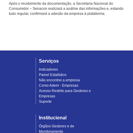
Após o recebimento da documentação, a Secretaria Nacional do
Consumidor – Senacon realizará a análise das informações e, estando
tudo regular, confirmará a adesão da empresa à plataforma.
Serviços
Indicadores
Painel Estatístico
Não encontrei a empresa
Como Aderir - Empresas
Acesso Restrito para Gestores e
Empresas
Suporte
Institucional
Órgãos Gestores e de
Monitoramento