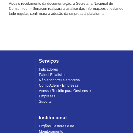
Após o recebimento da documentação, a Secretaria Nacional do
Consumidor – Senacon realizará a análise das informações e, estando
tudo regular, confirmará a adesão da empresa à plataforma.
Serviços
Indicadores
Painel Estatístico
Não encontrei a empresa
Como Aderir - Empresas
Acesso Restrito para Gestores e
Empresas
Suporte
Institucional
Órgãos Gestores e de
Monitoramento