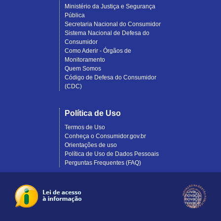
Ministério da Justiça e Segurança
Pública
Secretaria Nacional do Consumidor
Sistema Nacional de Defesa do
Consumidor
Como Aderir - Órgãos de
Monitoramento
Quem Somos
Código de Defesa do Consumidor
(CDC)
Política de Uso
Termos de Uso
Conheça o Consumidor.gov.br
Orientações de uso
Política de Uso de Dados Pessoais
Perguntas Frequentes (FAQ)