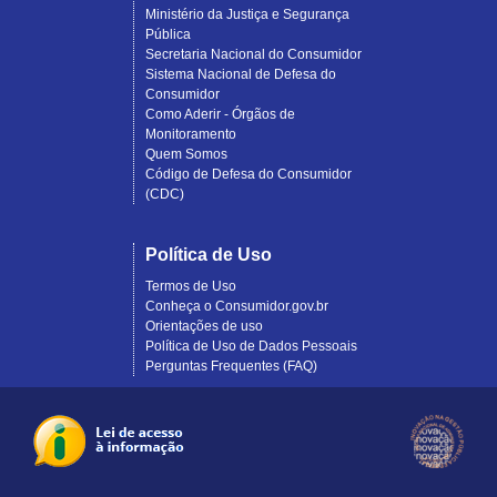
Ministério da Justiça e Segurança
Pública
Secretaria Nacional do Consumidor
Sistema Nacional de Defesa do
Consumidor
Como Aderir - Órgãos de
Monitoramento
Quem Somos
Código de Defesa do Consumidor
(CDC)
Política de Uso
Termos de Uso
Conheça o Consumidor.gov.br
Orientações de uso
Política de Uso de Dados Pessoais
Perguntas Frequentes (FAQ)