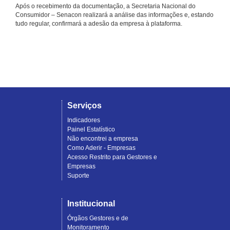
Após o recebimento da documentação, a Secretaria Nacional do
Consumidor – Senacon realizará a análise das informações e, estando
tudo regular, confirmará a adesão da empresa à plataforma.
Serviços
Indicadores
Painel Estatístico
Não encontrei a empresa
Como Aderir - Empresas
Acesso Restrito para Gestores e
Empresas
Suporte
Institucional
Órgãos Gestores e de
Monitoramento