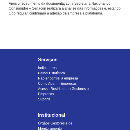
Após o recebimento da documentação, a Secretaria Nacional do
Consumidor – Senacon realizará a análise das informações e, estando
tudo regular, confirmará a adesão da empresa à plataforma.
Serviços
Indicadores
Painel Estatístico
Não encontrei a empresa
Como Aderir - Empresas
Acesso Restrito para Gestores e
Empresas
Suporte
Institucional
Órgãos Gestores e de
Monitoramento