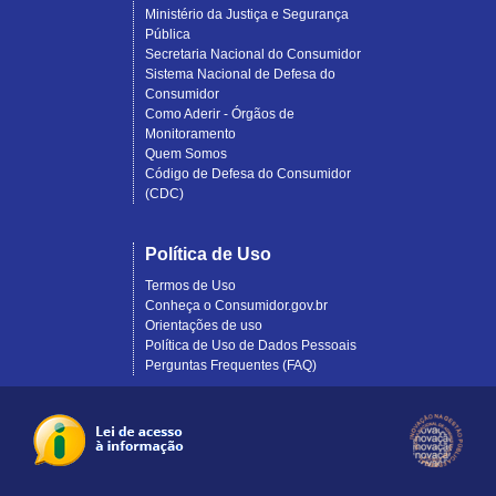
Ministério da Justiça e Segurança
Pública
Secretaria Nacional do Consumidor
Sistema Nacional de Defesa do
Consumidor
Como Aderir - Órgãos de
Monitoramento
Quem Somos
Código de Defesa do Consumidor
(CDC)
Política de Uso
Termos de Uso
Conheça o Consumidor.gov.br
Orientações de uso
Política de Uso de Dados Pessoais
Perguntas Frequentes (FAQ)