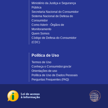
Ministério da Justiça e Segurança
Pública
Secretaria Nacional do Consumidor
Sistema Nacional de Defesa do
Consumidor
Como Aderir - Órgãos de
Monitoramento
Quem Somos
Código de Defesa do Consumidor
(CDC)
Política de Uso
Termos de Uso
Conheça o Consumidor.gov.br
Orientações de uso
Política de Uso de Dados Pessoais
Perguntas Frequentes (FAQ)