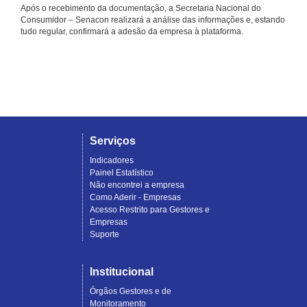
Após o recebimento da documentação, a Secretaria Nacional do
Consumidor – Senacon realizará a análise das informações e, estando
tudo regular, confirmará a adesão da empresa à plataforma.
Serviços
Indicadores
Painel Estatístico
Não encontrei a empresa
Como Aderir - Empresas
Acesso Restrito para Gestores e
Empresas
Suporte
Institucional
Órgãos Gestores e de
Monitoramento