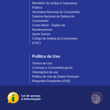
Ministério da Justiça e Segurança
Pública
Secretaria Nacional do Consumidor
Sistema Nacional de Defesa do
Consumidor
Como Aderir - Órgãos de
Monitoramento
Quem Somos
Código de Defesa do Consumidor
(CDC)
Política de Uso
Termos de Uso
Conheça o Consumidor.gov.br
Orientações de uso
Política de Uso de Dados Pessoais
Perguntas Frequentes (FAQ)