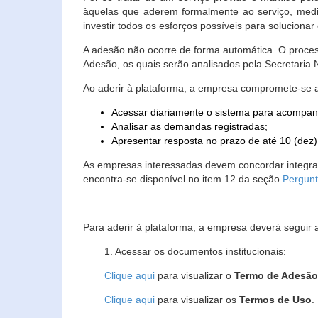
àquelas que aderem formalmente ao serviço, media
investir todos os esforços possíveis para soluciona
A adesão não ocorre de forma automática. O proces
Adesão, os quais serão analisados pela Secretaria
Ao aderir à plataforma, a empresa compromete-se 
Acessar diariamente o sistema para acompan
Analisar as demandas registradas;
Apresentar resposta no prazo de até 10 (dez)
As empresas interessadas devem concordar integr
encontra-se disponível no item 12 da seção
Pergunt
Para aderir à plataforma, a empresa deverá seguir 
1. Acessar os documentos institucionais:
Clique aqui
para visualizar o
Termo de Adesã
Clique aqui
para visualizar os
Termos de Uso
.