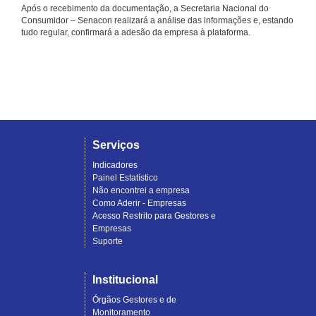
Após o recebimento da documentação, a Secretaria Nacional do
Consumidor – Senacon realizará a análise das informações e, estando
tudo regular, confirmará a adesão da empresa à plataforma.
Serviços
Indicadores
Painel Estatístico
Não encontrei a empresa
Como Aderir - Empresas
Acesso Restrito para Gestores e
Empresas
Suporte
Institucional
Órgãos Gestores e de
Monitoramento