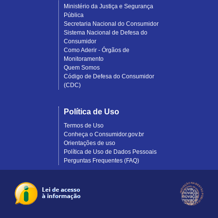
Ministério da Justiça e Segurança
Pública
Secretaria Nacional do Consumidor
Sistema Nacional de Defesa do
Consumidor
Como Aderir - Órgãos de
Monitoramento
Quem Somos
Código de Defesa do Consumidor
(CDC)
Política de Uso
Termos de Uso
Conheça o Consumidor.gov.br
Orientações de uso
Política de Uso de Dados Pessoais
Perguntas Frequentes (FAQ)