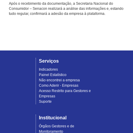
Após o recebimento da documentação, a Secretaria Nacional do
Consumidor – Senacon realizará a análise das informações e, estando
tudo regular, confirmará a adesão da empresa à plataforma.
Serviços
Indicadores
Painel Estatístico
Não encontrei a empresa
Como Aderir - Empresas
Acesso Restrito para Gestores e
Empresas
Suporte
Institucional
Órgãos Gestores e de
Monitoramento