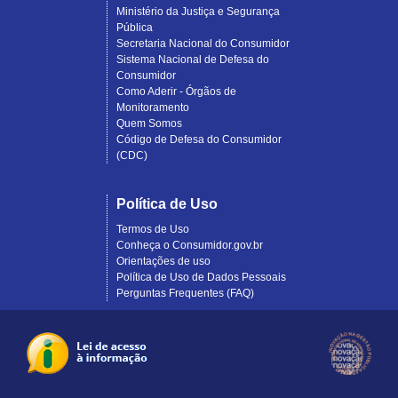
Ministério da Justiça e Segurança
Pública
Secretaria Nacional do Consumidor
Sistema Nacional de Defesa do
Consumidor
Como Aderir - Órgãos de
Monitoramento
Quem Somos
Código de Defesa do Consumidor
(CDC)
Política de Uso
Termos de Uso
Conheça o Consumidor.gov.br
Orientações de uso
Política de Uso de Dados Pessoais
Perguntas Frequentes (FAQ)