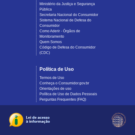
Ministério da Justiça e Segurança
Pública
Secretaria Nacional do Consumidor
Sistema Nacional de Defesa do
Consumidor
Como Aderir - Órgãos de
Monitoramento
Quem Somos
Código de Defesa do Consumidor
(CDC)
Política de Uso
Termos de Uso
Conheça o Consumidor.gov.br
Orientações de uso
Política de Uso de Dados Pessoais
Perguntas Frequentes (FAQ)