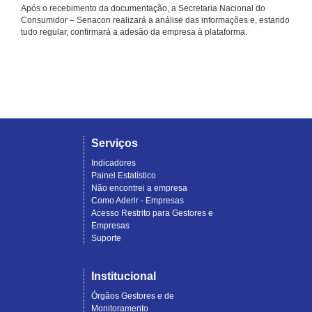
Após o recebimento da documentação, a Secretaria Nacional do
Consumidor – Senacon realizará a análise das informações e, estando
tudo regular, confirmará a adesão da empresa à plataforma.
Serviços
Indicadores
Painel Estatístico
Não encontrei a empresa
Como Aderir - Empresas
Acesso Restrito para Gestores e
Empresas
Suporte
Institucional
Órgãos Gestores e de
Monitoramento