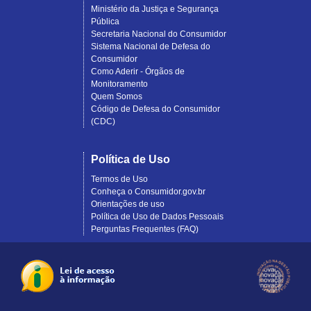
Ministério da Justiça e Segurança
Pública
Secretaria Nacional do Consumidor
Sistema Nacional de Defesa do
Consumidor
Como Aderir - Órgãos de
Monitoramento
Quem Somos
Código de Defesa do Consumidor
(CDC)
Política de Uso
Termos de Uso
Conheça o Consumidor.gov.br
Orientações de uso
Política de Uso de Dados Pessoais
Perguntas Frequentes (FAQ)