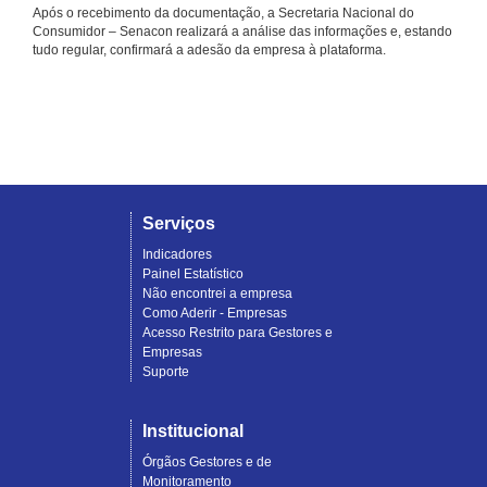
Após o recebimento da documentação, a Secretaria Nacional do
Consumidor – Senacon realizará a análise das informações e, estando
tudo regular, confirmará a adesão da empresa à plataforma.
Serviços
Indicadores
Painel Estatístico
Não encontrei a empresa
Como Aderir - Empresas
Acesso Restrito para Gestores e
Empresas
Suporte
Institucional
Órgãos Gestores e de
Monitoramento