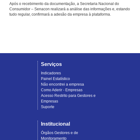
Após o recebimento da documentação, a Secretaria Nacional do
Consumidor – Senacon realizará a análise das informações e, estando
tudo regular, confirmará a adesão da empresa à plataforma.
Serviços
Indicadores
Painel Estatístico
Não encontrei a empresa
Como Aderir - Empresas
Acesso Restrito para Gestores e
Empresas
Suporte
Institucional
Órgãos Gestores e de
Monitoramento