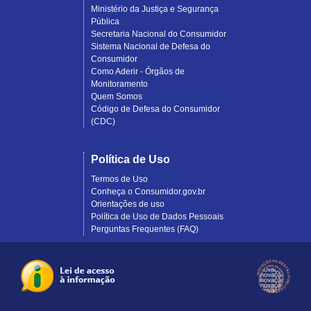
Ministério da Justiça e Segurança
Pública
Secretaria Nacional do Consumidor
Sistema Nacional de Defesa do
Consumidor
Como Aderir - Órgãos de
Monitoramento
Quem Somos
Código de Defesa do Consumidor
(CDC)
Política de Uso
Termos de Uso
Conheça o Consumidor.gov.br
Orientações de uso
Política de Uso de Dados Pessoais
Perguntas Frequentes (FAQ)