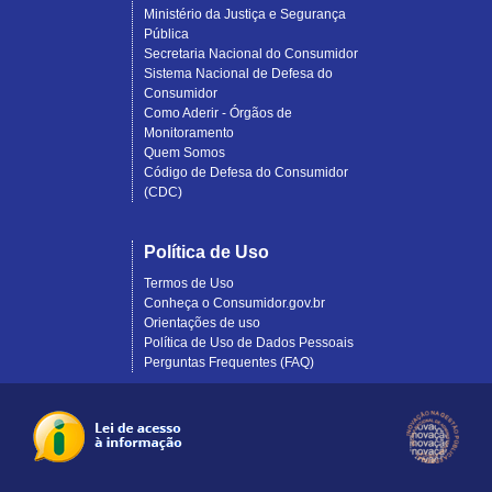
Ministério da Justiça e Segurança
Pública
Secretaria Nacional do Consumidor
Sistema Nacional de Defesa do
Consumidor
Como Aderir - Órgãos de
Monitoramento
Quem Somos
Código de Defesa do Consumidor
(CDC)
Política de Uso
Termos de Uso
Conheça o Consumidor.gov.br
Orientações de uso
Política de Uso de Dados Pessoais
Perguntas Frequentes (FAQ)