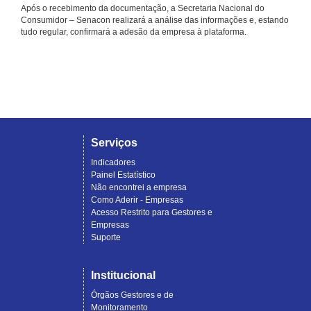
Após o recebimento da documentação, a Secretaria Nacional do
Consumidor – Senacon realizará a análise das informações e, estando
tudo regular, confirmará a adesão da empresa à plataforma.
Serviços
Indicadores
Painel Estatístico
Não encontrei a empresa
Como Aderir - Empresas
Acesso Restrito para Gestores e
Empresas
Suporte
Institucional
Órgãos Gestores e de
Monitoramento