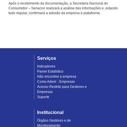
Após o recebimento da documentação, a Secretaria Nacional do
Consumidor – Senacon realizará a análise das informações e, estando
tudo regular, confirmará a adesão da empresa à plataforma.
Serviços
Indicadores
Painel Estatístico
Não encontrei a empresa
Como Aderir - Empresas
Acesso Restrito para Gestores e
Empresas
Suporte
Institucional
Órgãos Gestores e de
Monitoramento