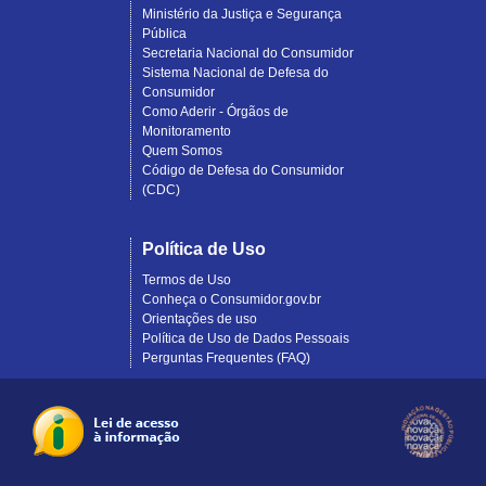
Ministério da Justiça e Segurança
Pública
Secretaria Nacional do Consumidor
Sistema Nacional de Defesa do
Consumidor
Como Aderir - Órgãos de
Monitoramento
Quem Somos
Código de Defesa do Consumidor
(CDC)
Política de Uso
Termos de Uso
Conheça o Consumidor.gov.br
Orientações de uso
Política de Uso de Dados Pessoais
Perguntas Frequentes (FAQ)