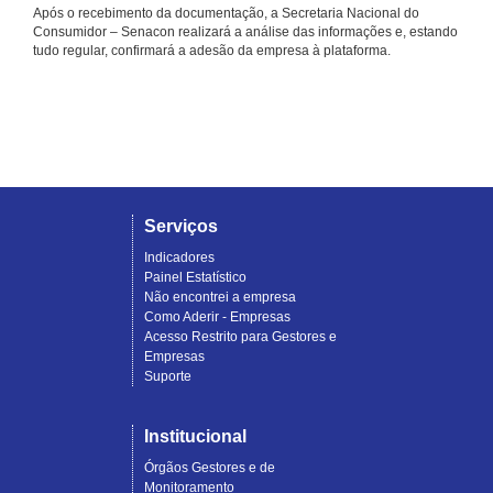
Após o recebimento da documentação, a Secretaria Nacional do
Consumidor – Senacon realizará a análise das informações e, estando
tudo regular, confirmará a adesão da empresa à plataforma.
Serviços
Indicadores
Painel Estatístico
Não encontrei a empresa
Como Aderir - Empresas
Acesso Restrito para Gestores e
Empresas
Suporte
Institucional
Órgãos Gestores e de
Monitoramento