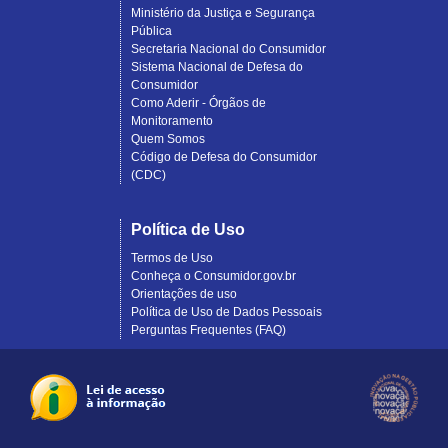
Ministério da Justiça e Segurança
Pública
Secretaria Nacional do Consumidor
Sistema Nacional de Defesa do
Consumidor
Como Aderir - Órgãos de
Monitoramento
Quem Somos
Código de Defesa do Consumidor
(CDC)
Política de Uso
Termos de Uso
Conheça o Consumidor.gov.br
Orientações de uso
Política de Uso de Dados Pessoais
Perguntas Frequentes (FAQ)