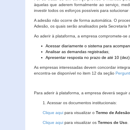
àquelas que aderem formalmente ao serviço, media
investir todos os esforços possíveis para soluciona
A adesão não ocorre de forma automática. O proces
Adesão, os quais serão analisados pela Secretaria
Ao aderir à plataforma, a empresa compromete-se 
Acessar diariamente o sistema para acompan
Analisar as demandas registradas;
Apresentar resposta no prazo de até 10 (dez)
As empresas interessadas devem concordar integr
encontra-se disponível no item 12 da seção
Pergunt
Para aderir à plataforma, a empresa deverá seguir 
1. Acessar os documentos institucionais:
Clique aqui
para visualizar o
Termo de Adesã
Clique aqui
para visualizar os
Termos de Uso
.