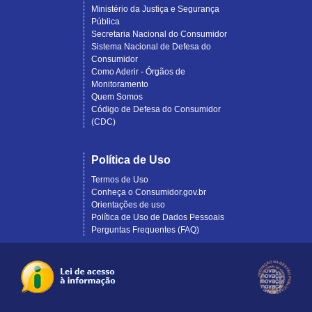
Ministério da Justiça e Segurança
Pública
Secretaria Nacional do Consumidor
Sistema Nacional de Defesa do
Consumidor
Como Aderir - Órgãos de
Monitoramento
Quem Somos
Código de Defesa do Consumidor
(CDC)
Política de Uso
Termos de Uso
Conheça o Consumidor.gov.br
Orientações de uso
Política de Uso de Dados Pessoais
Perguntas Frequentes (FAQ)