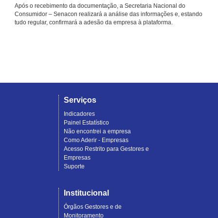
Após o recebimento da documentação, a Secretaria Nacional do
Consumidor – Senacon realizará a análise das informações e, estando
tudo regular, confirmará a adesão da empresa à plataforma.
Serviços
Indicadores
Painel Estatístico
Não encontrei a empresa
Como Aderir - Empresas
Acesso Restrito para Gestores e
Empresas
Suporte
Institucional
Órgãos Gestores e de
Monitoramento