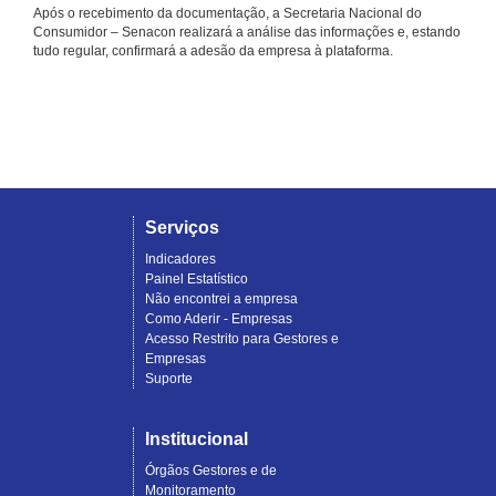
Após o recebimento da documentação, a Secretaria Nacional do
Consumidor – Senacon realizará a análise das informações e, estando
tudo regular, confirmará a adesão da empresa à plataforma.
Serviços
Indicadores
Painel Estatístico
Não encontrei a empresa
Como Aderir - Empresas
Acesso Restrito para Gestores e
Empresas
Suporte
Institucional
Órgãos Gestores e de
Monitoramento