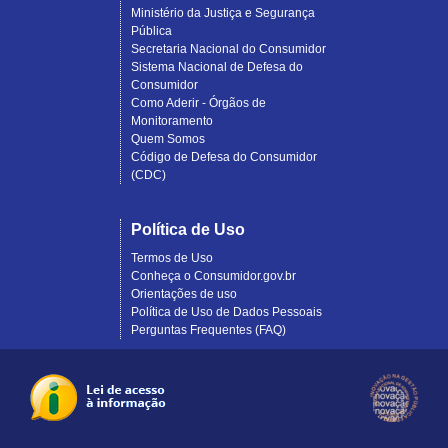
Ministério da Justiça e Segurança
Pública
Secretaria Nacional do Consumidor
Sistema Nacional de Defesa do
Consumidor
Como Aderir - Órgãos de
Monitoramento
Quem Somos
Código de Defesa do Consumidor
(CDC)
Política de Uso
Termos de Uso
Conheça o Consumidor.gov.br
Orientações de uso
Política de Uso de Dados Pessoais
Perguntas Frequentes (FAQ)