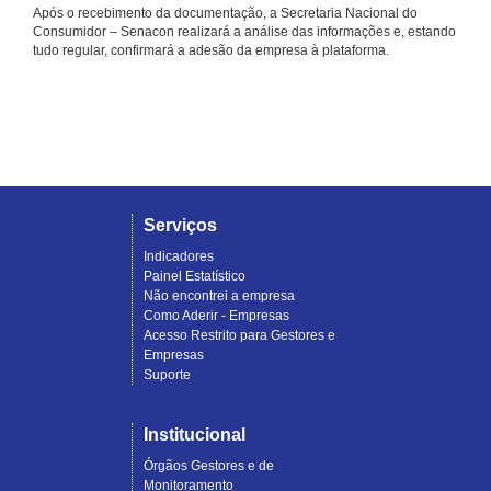
Após o recebimento da documentação, a Secretaria Nacional do
Consumidor – Senacon realizará a análise das informações e, estando
tudo regular, confirmará a adesão da empresa à plataforma.
Serviços
Indicadores
Painel Estatístico
Não encontrei a empresa
Como Aderir - Empresas
Acesso Restrito para Gestores e
Empresas
Suporte
Institucional
Órgãos Gestores e de
Monitoramento