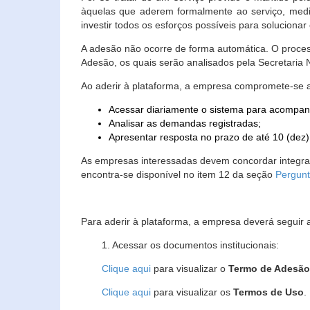
àquelas que aderem formalmente ao serviço, media
investir todos os esforços possíveis para soluciona
A adesão não ocorre de forma automática. O proces
Adesão, os quais serão analisados pela Secretaria
Ao aderir à plataforma, a empresa compromete-se 
Acessar diariamente o sistema para acompan
Analisar as demandas registradas;
Apresentar resposta no prazo de até 10 (dez)
As empresas interessadas devem concordar integr
encontra-se disponível no item 12 da seção
Pergunt
Para aderir à plataforma, a empresa deverá seguir 
1. Acessar os documentos institucionais:
Clique aqui
para visualizar o
Termo de Adesã
Clique aqui
para visualizar os
Termos de Uso
.