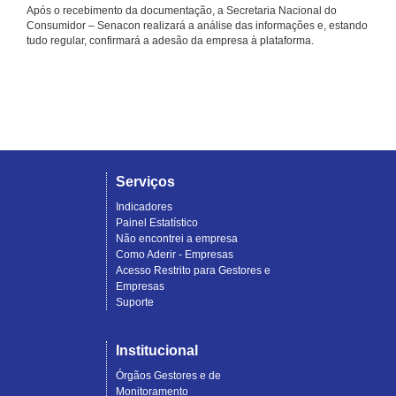
Após o recebimento da documentação, a Secretaria Nacional do
Consumidor – Senacon realizará a análise das informações e, estando
tudo regular, confirmará a adesão da empresa à plataforma.
Serviços
Indicadores
Painel Estatístico
Não encontrei a empresa
Como Aderir - Empresas
Acesso Restrito para Gestores e
Empresas
Suporte
Institucional
Órgãos Gestores e de
Monitoramento