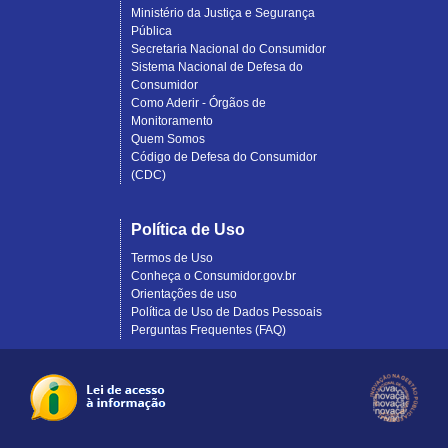
Ministério da Justiça e Segurança
Pública
Secretaria Nacional do Consumidor
Sistema Nacional de Defesa do
Consumidor
Como Aderir - Órgãos de
Monitoramento
Quem Somos
Código de Defesa do Consumidor
(CDC)
Política de Uso
Termos de Uso
Conheça o Consumidor.gov.br
Orientações de uso
Política de Uso de Dados Pessoais
Perguntas Frequentes (FAQ)