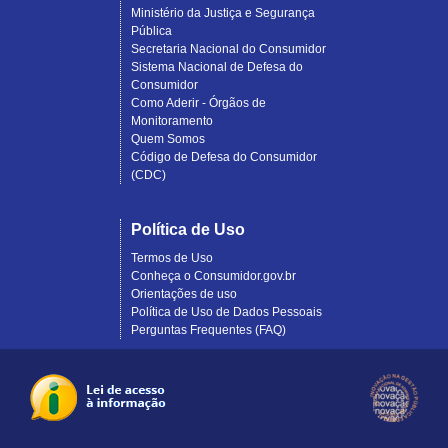
Ministério da Justiça e Segurança
Pública
Secretaria Nacional do Consumidor
Sistema Nacional de Defesa do
Consumidor
Como Aderir - Órgãos de
Monitoramento
Quem Somos
Código de Defesa do Consumidor
(CDC)
Política de Uso
Termos de Uso
Conheça o Consumidor.gov.br
Orientações de uso
Política de Uso de Dados Pessoais
Perguntas Frequentes (FAQ)