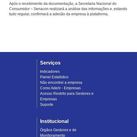
Após o recebimento da documentação, a Secretaria Nacional do
Consumidor – Senacon realizará a análise das informações e, estando
tudo regular, confirmará a adesão da empresa à plataforma.
Serviços
Indicadores
Painel Estatístico
Não encontrei a empresa
Como Aderir - Empresas
Acesso Restrito para Gestores e
Empresas
Suporte
Institucional
Órgãos Gestores e de
Monitoramento