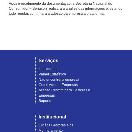
Após o recebimento da documentação, a Secretaria Nacional do
Consumidor – Senacon realizará a análise das informações e, estando
tudo regular, confirmará a adesão da empresa à plataforma.
Serviços
Indicadores
Painel Estatístico
Não encontrei a empresa
Como Aderir - Empresas
Acesso Restrito para Gestores e
Empresas
Suporte
Institucional
Órgãos Gestores e de
Monitoramento