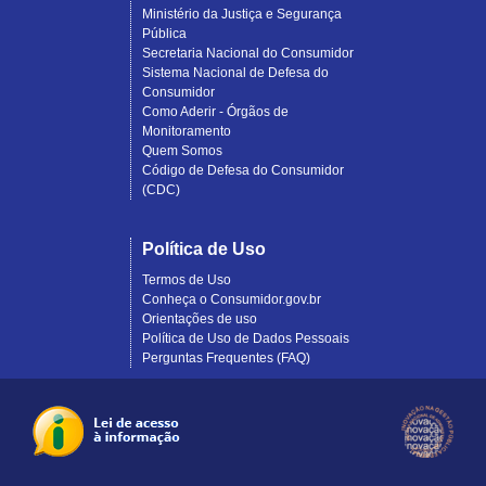
Ministério da Justiça e Segurança
Pública
Secretaria Nacional do Consumidor
Sistema Nacional de Defesa do
Consumidor
Como Aderir - Órgãos de
Monitoramento
Quem Somos
Código de Defesa do Consumidor
(CDC)
Política de Uso
Termos de Uso
Conheça o Consumidor.gov.br
Orientações de uso
Política de Uso de Dados Pessoais
Perguntas Frequentes (FAQ)