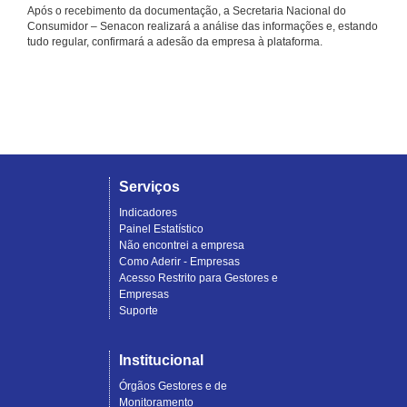
Após o recebimento da documentação, a Secretaria Nacional do
Consumidor – Senacon realizará a análise das informações e, estando
tudo regular, confirmará a adesão da empresa à plataforma.
Serviços
Indicadores
Painel Estatístico
Não encontrei a empresa
Como Aderir - Empresas
Acesso Restrito para Gestores e
Empresas
Suporte
Institucional
Órgãos Gestores e de
Monitoramento