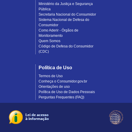
Ministério da Justiça e Segurança
Pública
Secretaria Nacional do Consumidor
Sistema Nacional de Defesa do
Consumidor
Como Aderir - Órgãos de
Monitoramento
Quem Somos
Código de Defesa do Consumidor
(CDC)
Política de Uso
Termos de Uso
Conheça o Consumidor.gov.br
Orientações de uso
Política de Uso de Dados Pessoais
Perguntas Frequentes (FAQ)