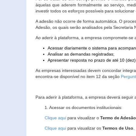
àquelas que aderem formalmente ao serviço, media
investir todos os esforços possíveis para soluciona
A adesão não ocorre de forma automática. O proces
Adesão, os quais serão analisados pela Secretaria
Ao aderir à plataforma, a empresa compromete-se 
Acessar diariamente o sistema para acompan
Analisar as demandas registradas;
Apresentar resposta no prazo de até 10 (dez)
As empresas interessadas devem concordar integr
encontra-se disponível no item 12 da seção
Pergunt
Para aderir à plataforma, a empresa deverá seguir 
1. Acessar os documentos institucionais:
Clique aqui
para visualizar o
Termo de Adesã
Clique aqui
para visualizar os
Termos de Uso
.