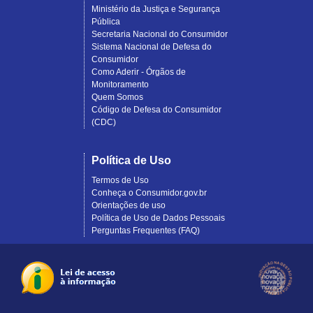
Ministério da Justiça e Segurança
Pública
Secretaria Nacional do Consumidor
Sistema Nacional de Defesa do
Consumidor
Como Aderir - Órgãos de
Monitoramento
Quem Somos
Código de Defesa do Consumidor
(CDC)
Política de Uso
Termos de Uso
Conheça o Consumidor.gov.br
Orientações de uso
Política de Uso de Dados Pessoais
Perguntas Frequentes (FAQ)