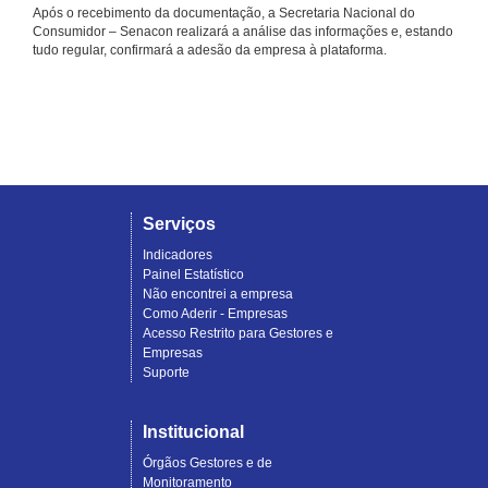
Após o recebimento da documentação, a Secretaria Nacional do
Consumidor – Senacon realizará a análise das informações e, estando
tudo regular, confirmará a adesão da empresa à plataforma.
Serviços
Indicadores
Painel Estatístico
Não encontrei a empresa
Como Aderir - Empresas
Acesso Restrito para Gestores e
Empresas
Suporte
Institucional
Órgãos Gestores e de
Monitoramento